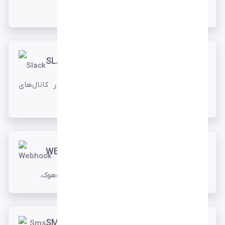
دیسکورد.
SLACK
مدیریت رخدادها و هشدارهای مانیتورینگ در کانال‌های
Slack.
WEBHOOK
دریافت اعلان‌ها و رخدادهای مانیتور از طریق وب‌هوک.
SMS