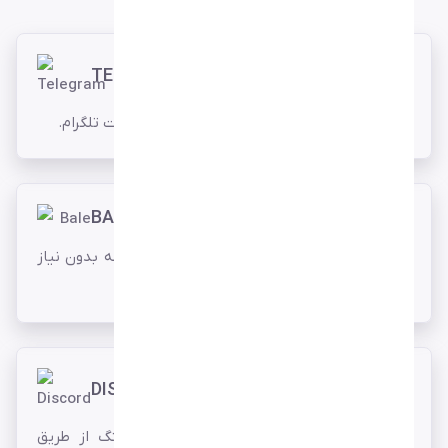
TELEGRAM
دریافت اعلان‌ها و رخدادهای مانیتور از طریق ربات تلگرام.
BALE
دریافت اعلانات مانیتورها در پیامرسان ایرانی بله بدون نیاز
به ساخت بازو.
DISCORD
دریافت نوتیفیکیشن‌ها و رخدادهای مانیتورینگ از طریق